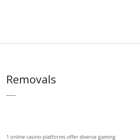
S
k
i
p
t
o
c
o
n
t
Removals
e
n
t
1 online casino platforms offer diverse gaming